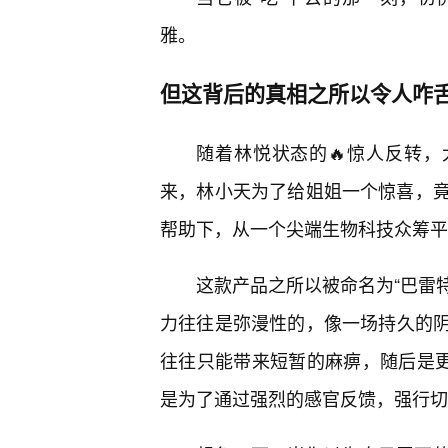
雅。
但这背后的真相之所以令人咋
随着林悦状态的🔥惊人反转，
来，林小天为了给姐姐一个惊喜，
帮助下，从一个尖端生物科技众筹平台
这款产品之所以被命名为“巴雷特
力往往是弥漫性的，像一场持久的
往往只能带来短暂的麻痹，随后是更
是为了通过强烈的感官反馈，强行切