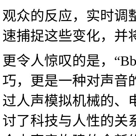
观众的反应，实时调
速捕捉这些变化，并
更令人惊叹的是，“Bb
巧，更是一种对声音的
过人声模拟机械的、
讨了科技与人性的关系