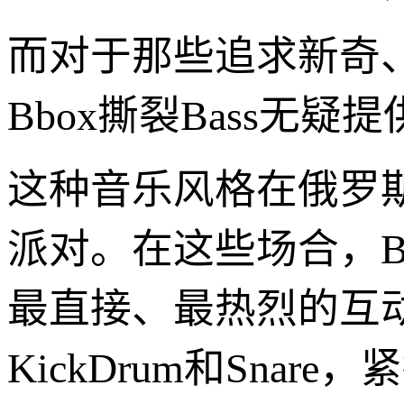
而对于那些追求新奇
Bbox撕裂Bass
这种音乐风格在俄罗
派对。在这些场合，B
最直接、最热烈的互动
KickDrum和Snar