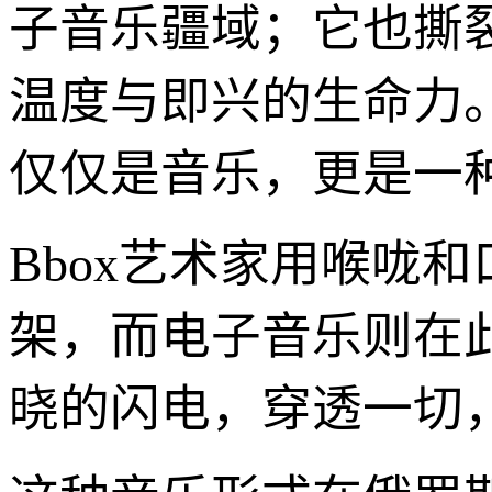
子音乐疆域；它也撕裂
温度与即兴的生命力。在
仅仅是音乐，更是一
Bbox艺术家用喉咙
架，而电子音乐则在此之
晓的闪电，穿透一切