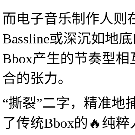
而电子音乐制作人则在此
Bassline或深沉
Bbox产生的节奏型
合的张力。
“撕裂”二字，精准
了传统Bbox的🔥