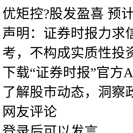
优矩控?股发盈喜 预
声明：证券时报力求
考，不构成实质性投
下载“证券时报”官方
了解股市动态，洞察
网友评论
登录
后可以发言