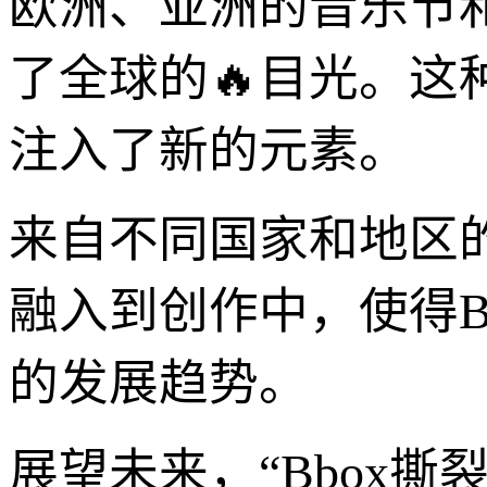
欧洲、亚洲的音乐节
了全球的🔥目光。这种
注入了新的元素。
来自不同国家和地区
融入到创作中，使得B
的发展趋势。
展望未来，“Bbox撕