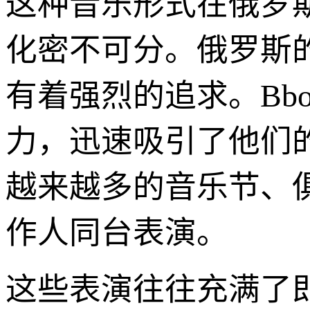
这种音乐形式在俄罗
化密不可分。俄罗斯
有着强烈的追求。Bb
力，迅速吸引了他们
越来越多的音乐节、俱
作人同台表演。
这些表演往往充满了即