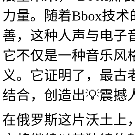
力量。随着Bbox技
善，这种人声与电子
它不仅是一种音乐风
义。它证明了，最古
结合，创造出💡震撼
在俄罗斯这片沃土上，“