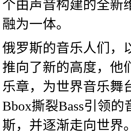
个由声音构建的全新
融为一体。
俄罗斯的音乐人们，以
推向了新的高度，他
乐章，为世界音乐舞
Bbox撕裂Bass
斯，并逐渐走向世界