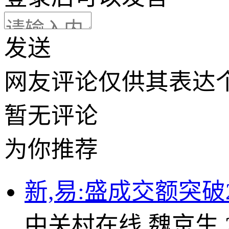
发送
网友评论仅供其表达
暂无评论
为你推荐
新,易:盛成交额突破
中关村在线
魏京生