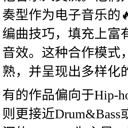
奏型作为电子音乐的
编曲技巧，填充上富有冲
音效。这种合作模式，使
熟，并呈现出多样化
有的作品偏向于Hip-
则更接近Drum&Bass