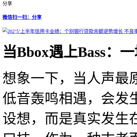
分享
微信扫一扫：分享
当Bbox遇上Bass
想象一下，当人声最
低音轰鸣相遇，会发
设想，而是真实发生在