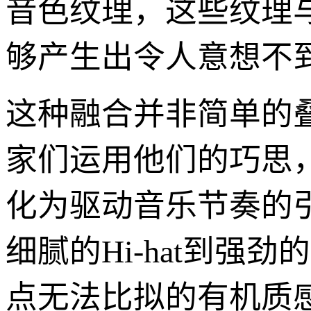
音色纹理，这些纹理与电
够产生出令人意想不
这种融合并非简单的叠
家们运用他们的巧思
化为驱动音乐节奏的
细腻的Hi-hat到强劲
点无法比拟的有机质