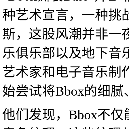
种艺术宣言，一种挑
斯，这股风潮并非一
乐俱乐部以及地下音乐
艺术家和电子音乐制
始尝试将Bbox的细腻
他们发现，Bbox不