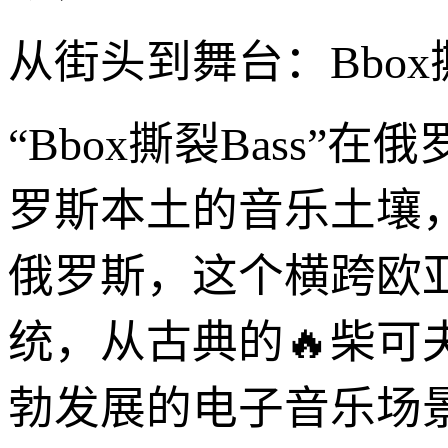
从街头到舞台：Bbox
“Bbox撕裂Bass
罗斯本土的音乐土壤
俄罗斯，这个横跨欧
统，从古典的🔥柴
勃发展的电子音乐场