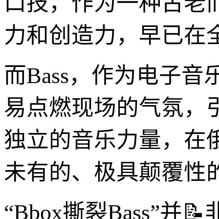
口技，作为一种古老
力和创造力，早已在
而Bass，作为电子
易点燃现场的气氛，
独立的音乐力量，在
未有的、极具颠覆性的音
“Bbox撕裂Bass