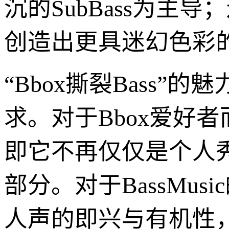
沉的SubBass为主导；
创造出更具迷幻色彩
“Bbox撕裂Bass
求。对于Bbox爱好
即它不再仅仅是个人
部分。对于BassMu
人声的即兴与有机性