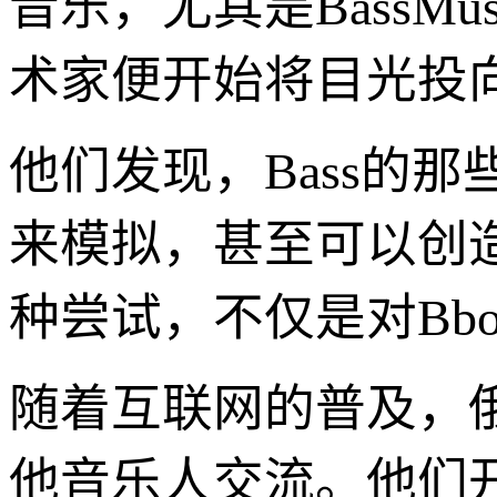
音乐，尤其是BassM
术家便开始将目光投
他们发现，Bass的
来模拟，甚至可以创
种尝试，不仅是对Bb
随着互联网的普及，俄
他音乐人交流。他们开