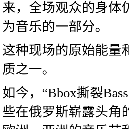
来，全场观众的身体
为音乐的一部分。
这种现场的原始能量和
质之一。
如今，“Bbox撕裂B
些在俄罗斯崭露头角的