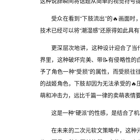
这种说辞瞬间将话题从简单的视觉符号提
受众在看到“下肢流出”的🔥画面
技术已经可以将“潮湿感”还原得如此具
更深层次地讲，这种设计迎合了当代
界里，这种破坏完美、带📝有侵略性的
予了角色一种“受损”的属性，而受损往
的战姬角色，下肢却因为无法承受的🔥
萌和冲击力，远比千篇一律的卖萌表情
这是一种“硬派”的性感，是结合了
在未来的二次元软文策略中，这种