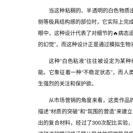
当这种粘稠的、半透明的白色物质
侧等极具结构感的部位时，它实际上完成
眼中，这种设计代表了对细节的🔥病态
的幻觉”，而这种设计正是通过模拟生物
这种“白色粘液”往往被设定为某
能。它象征着一种“不稳定状态”，而人
生强烈的关注和保护欲。
从市场营销的角度来看，这类作品
描述“材质的突破”和“氛围的营造”来
出的复合材料，经过了300次配比实验