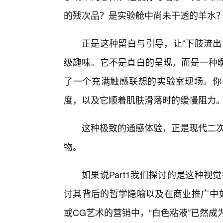
的残次品？是实验舱中尚未干透的羊水
正是这种留白与引导，让“下肢流出
级趣味。它不是直白的呈现，而是一种
了一个充满触感联想的实验室现场。你
度，以及它顺着肌肤滑落时的缓慢阻力
这种极致的通感体验，正是现代二次
物。
如果说Part1我们探讨的是这种视
讨其背后的哲学隐喻以及在商业推广中如
或CG艺术的营销中，“白色粘液”已然成