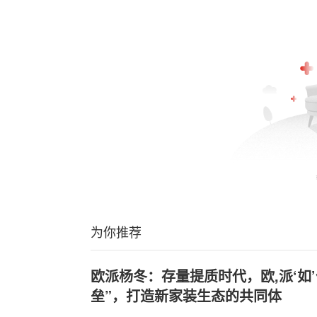
为你推荐
欧派杨冬：存量提质时代，欧,派‘如’
垒”，打造新家装生态的共同体