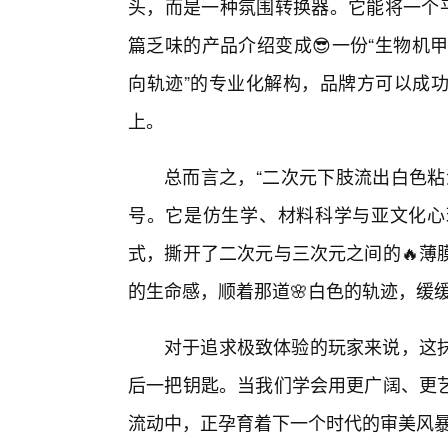
头，而是一种氛围转换器。它能将一个平
篇乏味的产品介绍变成😎一份“生物机甲运
向轨迹”的专业化解构，品牌方可以成
上。
总而言之，“二次元下肢流出白色粘
号。它是仿生学、材料科学与亚文化心
式，撕开了二次元与三次元之间的🔥薄
的生命感，顺着那道🌸白色的轨迹，缓
对于追求极致体验的玩家来说，这
后一把钥匙。当我们学会用更广阔、更
流动中，正孕育着下一个时代的审美风